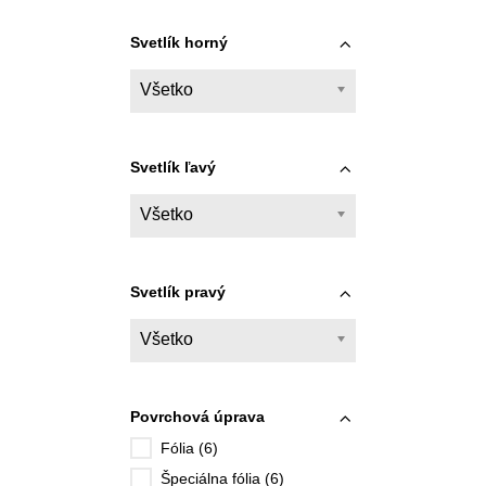
Svetlík horný
Všetko
Svetlík ľavý
Všetko
Svetlík pravý
Všetko
Povrchová úprava
Fólia (6)
Špeciálna fólia (6)