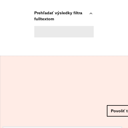
Prehľadať výsledky filtra
fulltextom
Povoliť 