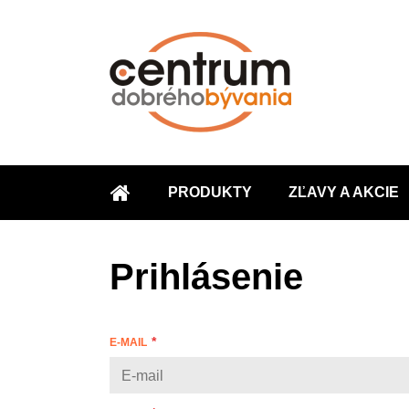
PRODUKTY
ZĽAVY A AKCIE
ÚVOD
Prihlásenie
E-MAIL