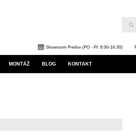
Hľ
Showroom Prešov (PO - PI: 8:00-16:30)
MONTÁŽ
BLOG
KONTAKT