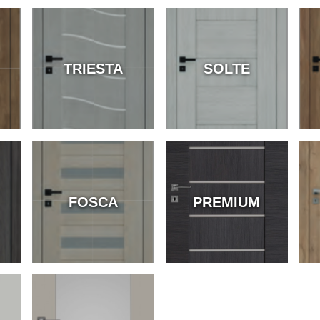
TRIESTA
SOLTE
FOSCA
PREMIUM