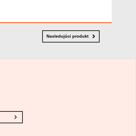
Nasledujúci produkt