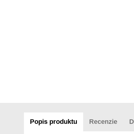
Popis produktu
Recenzie
D