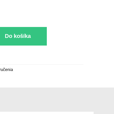
Do košíka
ručenia