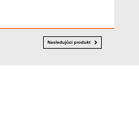
Nasledujúci produkt