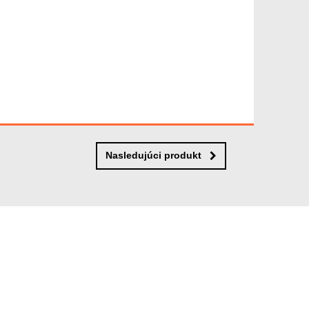
Nasledujúci produkt