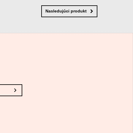
Nasledujúci produkt