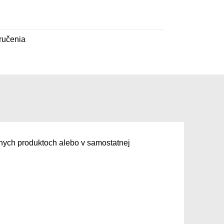
ručenia
vnych produktoch alebo v samostatnej