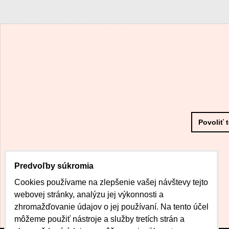
Povoliť 
Predvoľby súkromia
Cookies používame na zlepšenie vašej návštevy tejto
webovej stránky, analýzu jej výkonnosti a
zhromažďovanie údajov o jej používaní. Na tento účel
môžeme použiť nástroje a služby tretích strán a