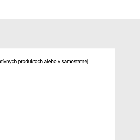
atívnych produktoch alebo v samostatnej