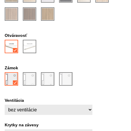
Otváravosť
Zámok
Ventilácia
Krytky na závesy