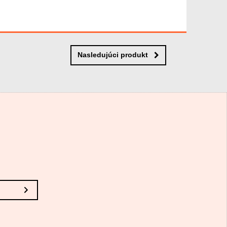
Nasledujúci produkt