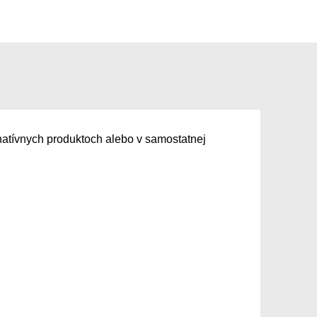
natívnych produktoch alebo v samostatnej