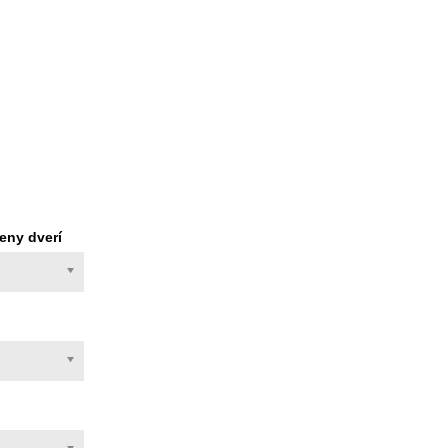
eny dverí