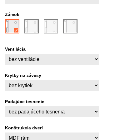
Zámok
Ventilácia
Krytky na závesy
Padajúce tesnenie
Konštrukcia dverí