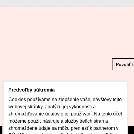
Povoliť 
Predvoľby súkromia
Cookies používame na zlepšenie vašej návštevy tejto
webovej stránky, analýzu jej výkonnosti a
zhromažďovanie údajov o jej používaní. Na tento účel
môžeme použiť nástroje a služby tretích strán a
zhromaždené údaje sa môžu preniesť k partnerom v