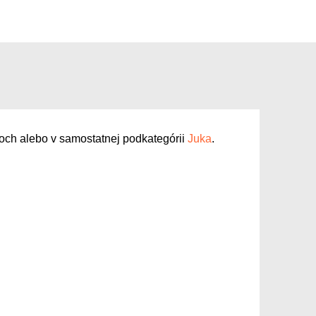
och alebo v samostatnej podkategórii
Juka
.