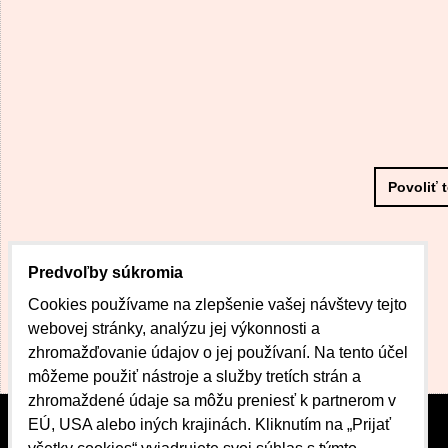
Povoliť 
Predvoľby súkromia
Cookies používame na zlepšenie vašej návštevy tejto
webovej stránky, analýzu jej výkonnosti a
zhromažďovanie údajov o jej používaní. Na tento účel
môžeme použiť nástroje a služby tretích strán a
zhromaždené údaje sa môžu preniesť k partnerom v
EÚ, USA alebo iných krajinách. Kliknutím na „Prijať