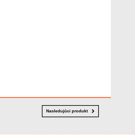
Nasledujúci produkt