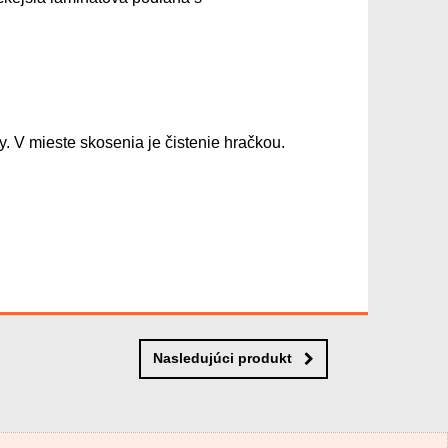
 V mieste skosenia je čistenie hračkou.
Nasledujúci produkt