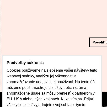
Povoliť 
Predvoľby súkromia
Cookies používame na zlepšenie vašej návštevy tejto
webovej stránky, analýzu jej výkonnosti a
zhromažďovanie údajov o jej používaní. Na tento účel
môžeme použiť nástroje a služby tretích strán a
zhromaždené údaje sa môžu preniesť k partnerom v
EÚ, USA alebo iných krajinách. Kliknutím na „Prijať
všetky cookies“ vyjadrujete svoj súhlas s týmto