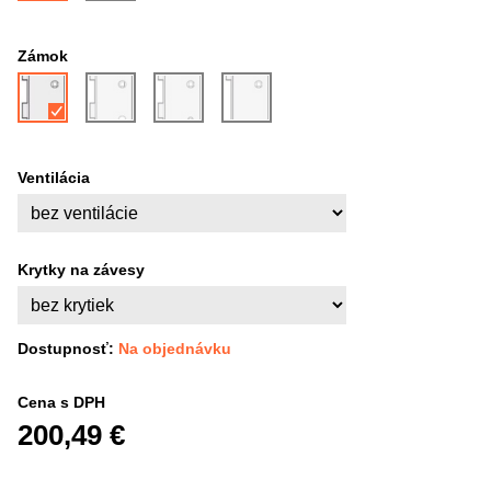
Zámok
Ventilácia
Krytky na závesy
Dostupnosť:
Na objednávku
Cena s DPH
200,49 €