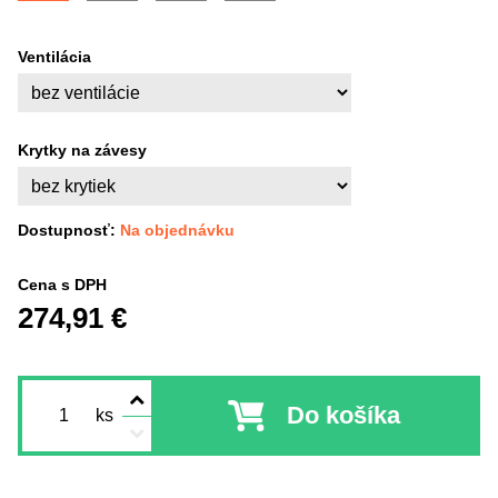
Ventilácia
Krytky na závesy
Dostupnosť:
Na objednávku
Cena s DPH
274,91 €
Do košíka
ks