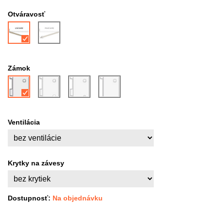
Otváravosť
Zámok
Ventilácia
Krytky na závesy
Dostupnosť:
Na objednávku