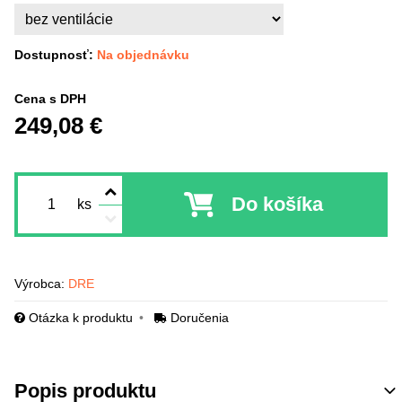
Dostupnosť:
Na objednávku
Cena s DPH
249,08 €
Do košíka
ks
Výrobca:
DRE
Otázka k produktu
Doručenia
Popis produktu