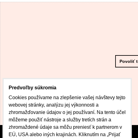
Povoliť 
Predvoľby súkromia
Cookies používame na zlepšenie vašej návštevy tejto
webovej stránky, analýzu jej výkonnosti a
zhromažďovanie údajov o jej používaní. Na tento účel
môžeme použiť nástroje a služby tretích strán a
zhromaždené údaje sa môžu preniesť k partnerom v
EÚ, USA alebo iných krajinách. Kliknutím na „Prijať