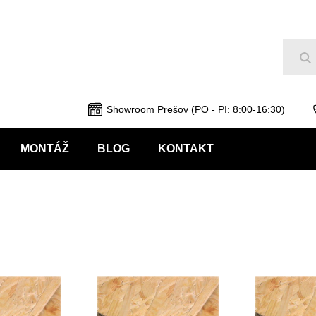
Hľ
Showroom Prešov (PO - PI: 8:00-16:30)
MONTÁŽ
BLOG
KONTAKT