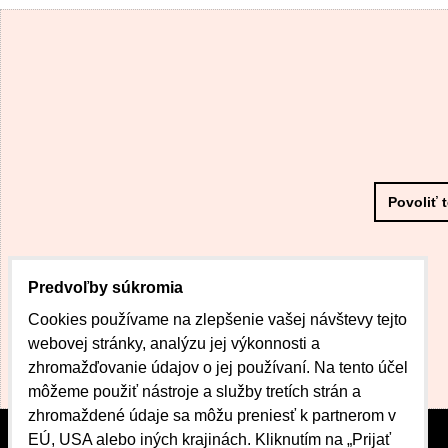
Povoliť 
Predvoľby súkromia
Cookies používame na zlepšenie vašej návštevy tejto
webovej stránky, analýzu jej výkonnosti a
zhromažďovanie údajov o jej používaní. Na tento účel
môžeme použiť nástroje a služby tretích strán a
zhromaždené údaje sa môžu preniesť k partnerom v
EÚ, USA alebo iných krajinách. Kliknutím na „Prijať